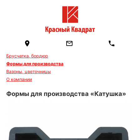
Брусчатка, бордюр
Формы для производства
Вазоны, цветочницы
О компании
Формы для производства «Катушка»