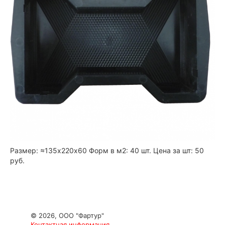
Размер: ≈135х220х60 Форм в м2: 40 шт. Цена за шт: 50
руб.
© 2026, ООО "Фартур"
Контактная информация