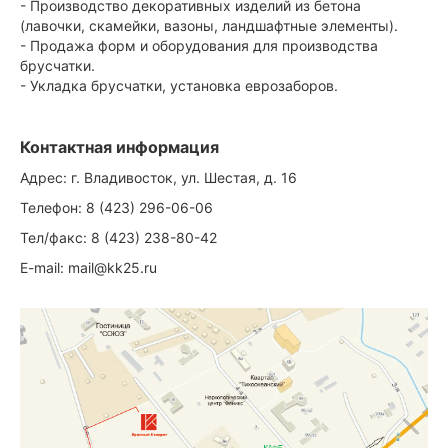
- Производство декоративных изделий из бетона
(лавочки, скамейки, вазоны, ландшафтные элементы).
- Продажа форм и оборудования для производства
брусчатки.
- Укладка брусчатки, установка еврозаборов.
Контактная информация
Адрес: г. Владивосток, ул. Шестая, д. 16
Телефон: 8 (423) 296-06-06
Тел/факс: 8 (423) 238-80-42
E-mail:
mail@kk25.ru