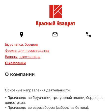
Брусчатка, бордюр
Формы для производства
Вазоны, цветочницы
О компании
О компании
Основные направления деятельности:
- Производство брусчатки, тротуарной плитки, бордюров,
водостоков.
- Производство еврозаборов (заборы из бетона).