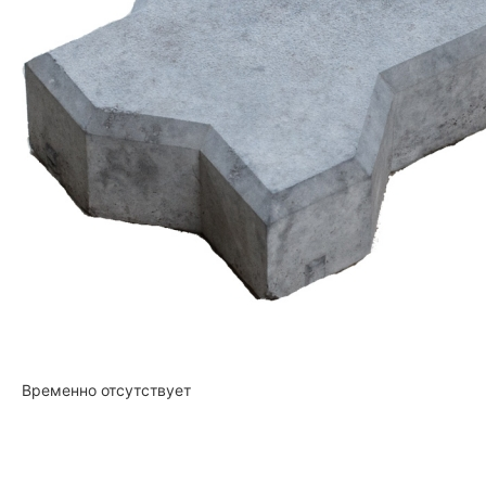
Временно отсутствует