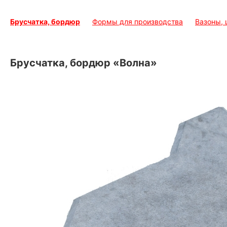
Брусчатка, бордюр
Формы для производства
Вазоны,
Брусчатка, бордюр «Волна»