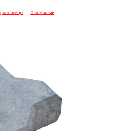
 цветочницы
О компании