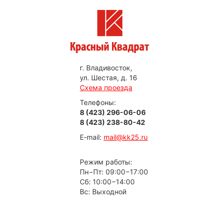
г. Владивосток,
ул. Шестая, д. 16
Схема проезда
Телефоны:
8 (423) 296-06-06
8 (423) 238-80-42
E-mail:
mail@kk25.ru
Режим работы:
Пн−Пт: 09:00−17:00
Сб: 10:00−14:00
Вс: Выходной