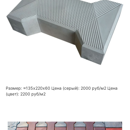
Размер: ≈135х220х60 Цена (серый): 2000 руб/м2 Цена
(цвет): 2200 руб/м2