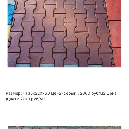
Размер: ≈135х220х60 Цена (серый): 2000 руб/м2 Цена
(цвет): 2200 руб/м2