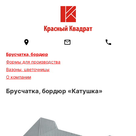
Брусчатка, бордюр
Формы для производства
Вазоны, цветочницы
О компании
Брусчатка, бордюр «Катушка»