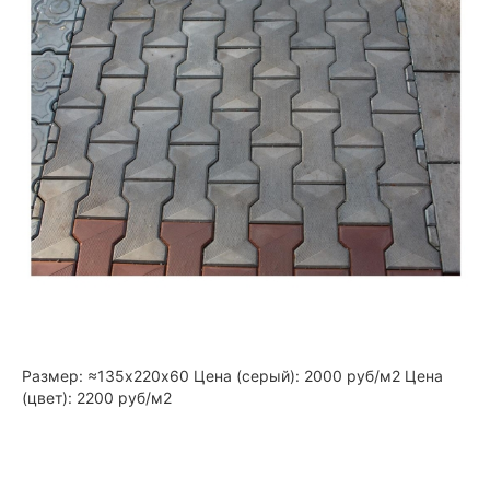
Размер: ≈135х220х60 Цена (серый): 2000 руб/м2 Цена
(цвет): 2200 руб/м2