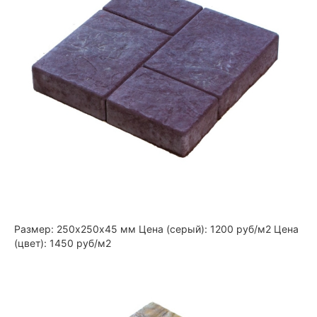
Размер: 250х250х45 мм Цена (серый): 1200 руб/м2 Цена
(цвет): 1450 руб/м2