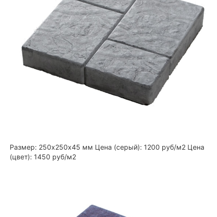
Размер: 250х250х45 мм Цена (серый): 1200 руб/м2 Цена
(цвет): 1450 руб/м2