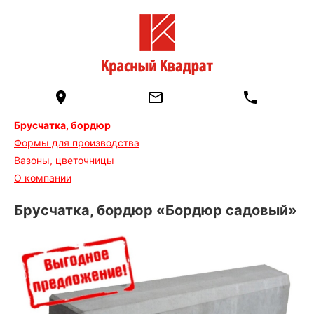
Брусчатка, бордюр
Формы для производства
Вазоны, цветочницы
О компании
Брусчатка, бордюр «Бордюр садовый»