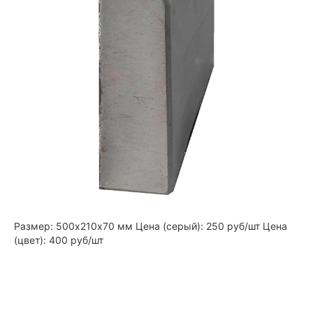
Размер: 500х210х70 мм Цена (серый): 250 руб/шт Цена
(цвет): 400 руб/шт