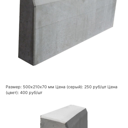
Размер: 500х210х70 мм Цена (серый): 250 руб/шт Цена
(цвет): 400 руб/шт